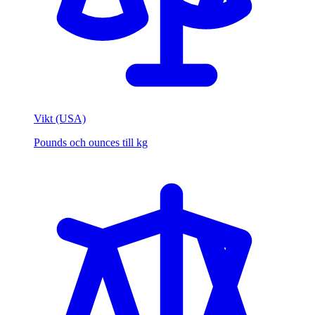
Vikt (USA)
Pounds och ounces till kg