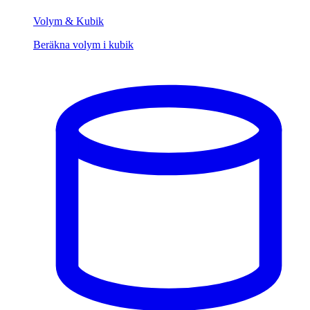
Volym & Kubik
Beräkna volym i kubik