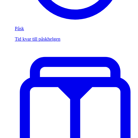
Påsk
Tid kvar till påskhelgen