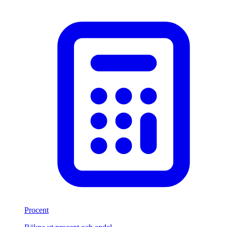
Procent