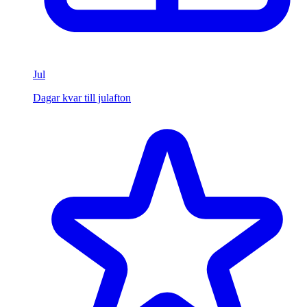
Jul
Dagar kvar till julafton