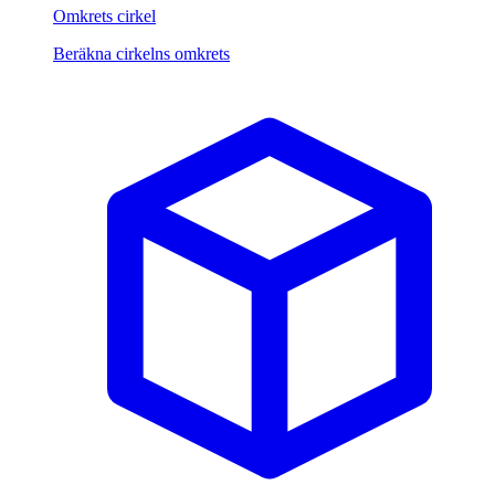
Omkrets cirkel
Beräkna cirkelns omkrets