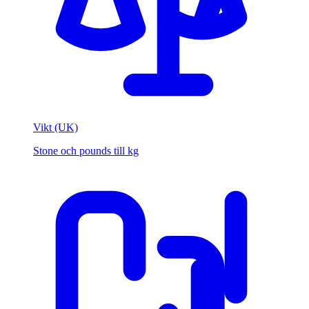
Vikt (UK)
Stone och pounds till kg