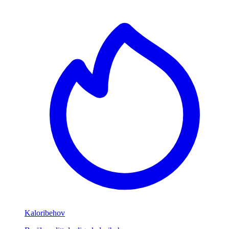
Kaloribehov