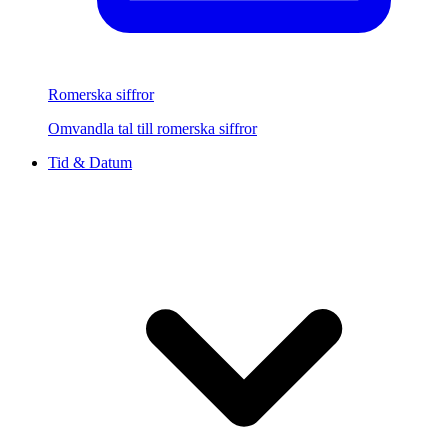
Romerska siffror
Omvandla tal till romerska siffror
Tid & Datum