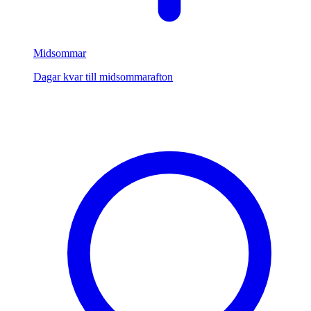
Midsommar
Dagar kvar till midsommarafton