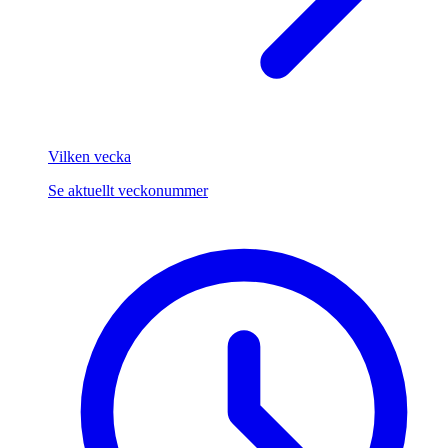
Vilken vecka
Se aktuellt veckonummer