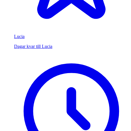
Lucia
Dagar kvar till Lucia