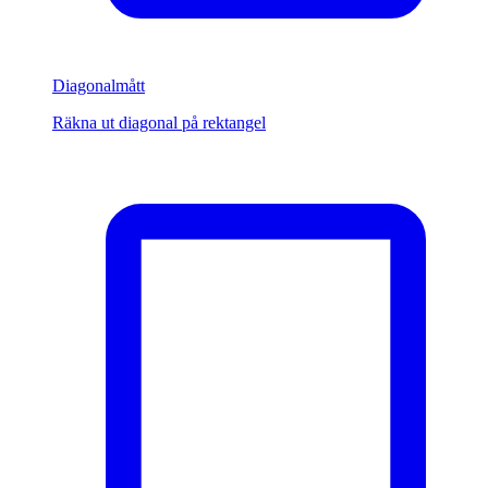
Diagonalmått
Räkna ut diagonal på rektangel