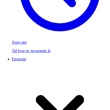
Årets slut
Tid kvar av nuvarande år
Ekonomi