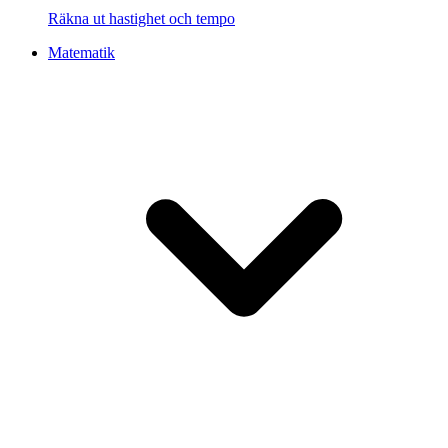
Räkna ut hastighet och tempo
Matematik