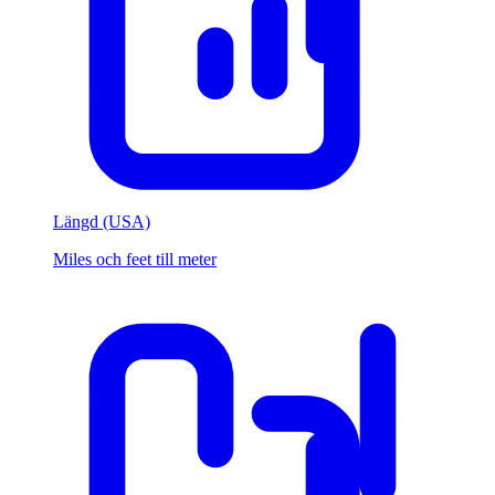
Längd (USA)
Miles och feet till meter