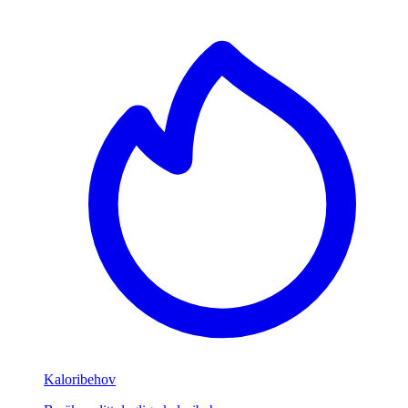
Kaloribehov