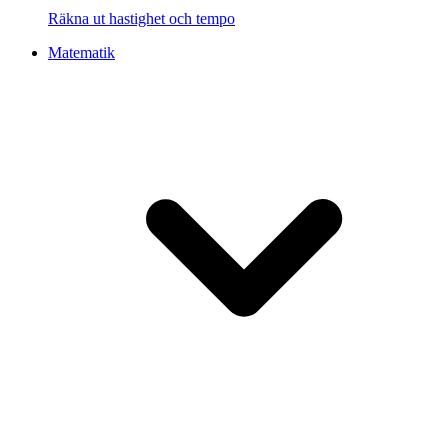
Räkna ut hastighet och tempo
Matematik