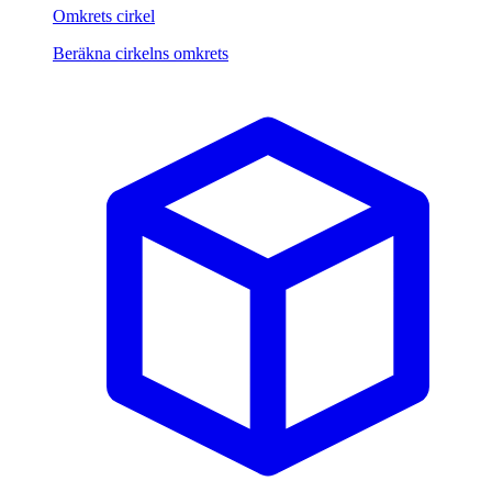
Omkrets cirkel
Beräkna cirkelns omkrets