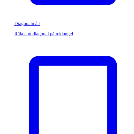
Diagonalmått
Räkna ut diagonal på rektangel