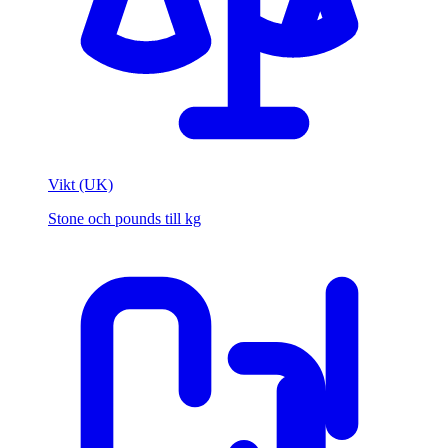
Vikt (UK)
Stone och pounds till kg