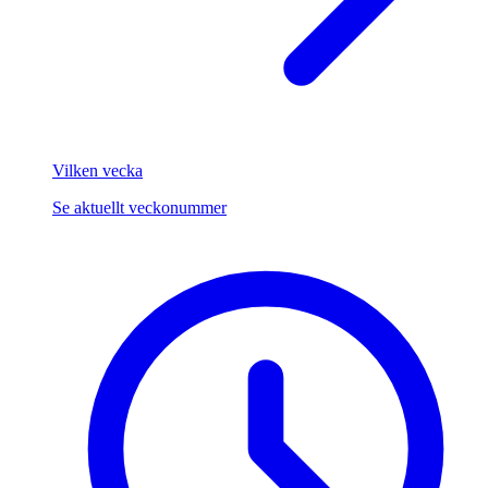
Vilken vecka
Se aktuellt veckonummer