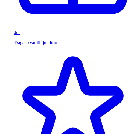
Jul
Dagar kvar till julafton