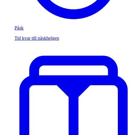
Påsk
Tid kvar till påskhelgen