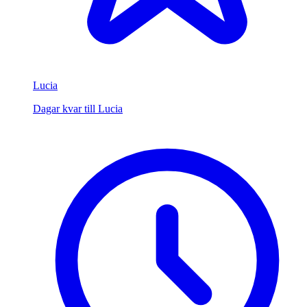
Lucia
Dagar kvar till Lucia