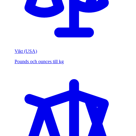
Vikt (USA)
Pounds och ounces till kg