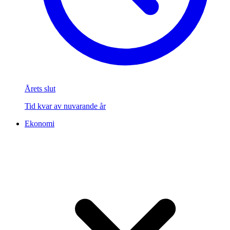
Årets slut
Tid kvar av nuvarande år
Ekonomi