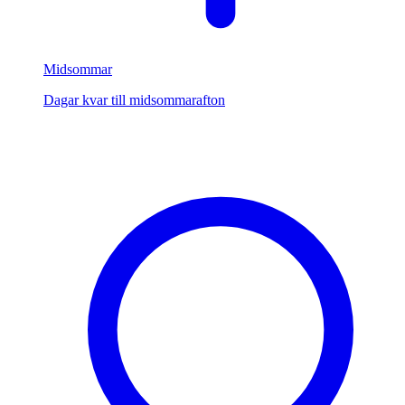
Midsommar
Dagar kvar till midsommarafton