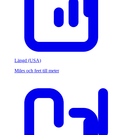
Längd (USA)
Miles och feet till meter