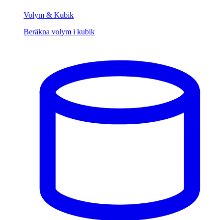
Volym & Kubik
Beräkna volym i kubik