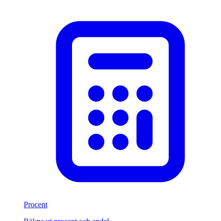
Procent