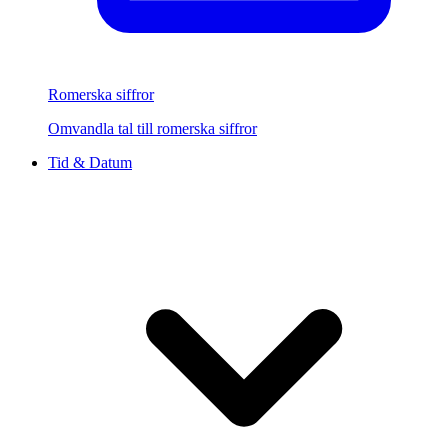
Romerska siffror
Omvandla tal till romerska siffror
Tid & Datum